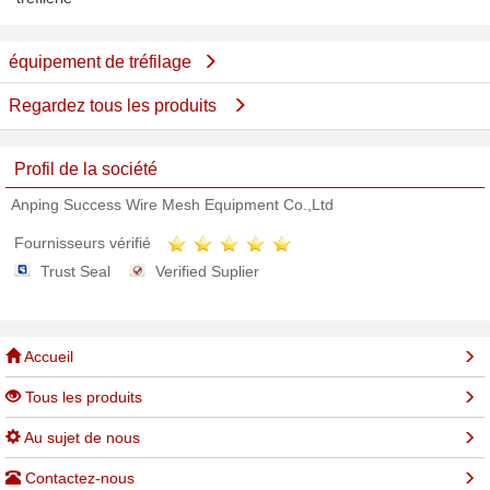
équipement de tréfilage
Regardez tous les produits
Profil de la société
Anping Success Wire Mesh Equipment Co.,Ltd
Fournisseurs vérifié
Trust Seal
Verified Suplier
Accueil
Tous les produits
Au sujet de nous
Contactez-nous