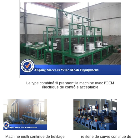
Le type combiné fil prennent la machine avec l'OEM
électrique de contrôle acceptable
Tréfilerie de cuivre continue de
Machine multi continue de tréfilage