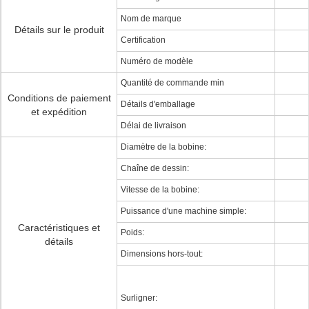
Nom de marque
Détails sur le produit
Certification
Numéro de modèle
Quantité de commande min
Conditions de paiement
Détails d'emballage
et expédition
Délai de livraison
Diamètre de la bobine:
Chaîne de dessin:
Vitesse de la bobine:
Puissance d'une machine simple:
Caractéristiques et
Poids:
détails
Dimensions hors-tout:
Surligner: