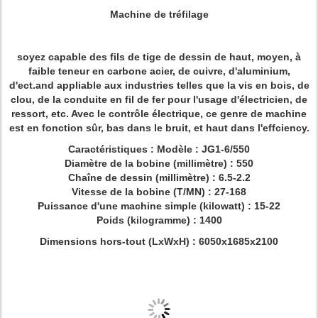
Machine de tréfilage
soyez capable des fils de tige de dessin de haut, moyen, à
faible teneur en carbone acier, de cuivre, d'aluminium,
d'ect.and appliable aux industries telles que la vis en bois, de
clou, de la conduite en fil de fer pour l'usage d'électricien, de
ressort, etc. Avec le contrôle électrique, ce genre de machine
est en fonction sûr, bas dans le bruit, et haut dans l'effciency.
Caractéristiques : Modèle : JG1-6/550
Diamètre de la bobine (millimètre) : 550
Chaîne de dessin (millimètre) : 6.5-2.2
Vitesse de la bobine (T/MN) : 27-168
Puissance d'une machine simple (kilowatt) : 15-22
Poids (kilogramme) : 1400
Dimensions hors-tout (LxWxH) : 6050x1685x2100