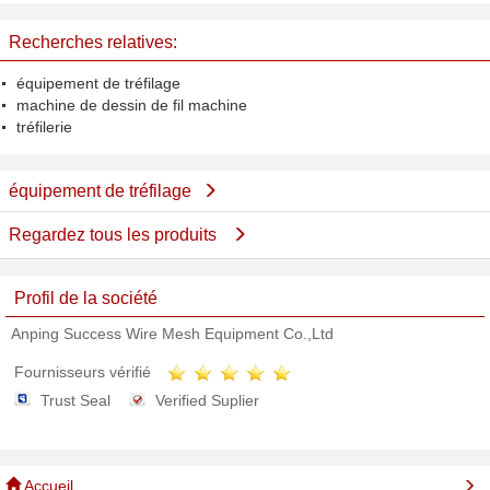
380V à faible bruit en acier
Recherches relatives:
équipement de tréfilage
machine de dessin de fil machine
tréfilerie
équipement de tréfilage
Regardez tous les produits
Profil de la société
Anping Success Wire Mesh Equipment Co.,Ltd
Fournisseurs vérifié
Trust Seal
Verified Suplier
Accueil