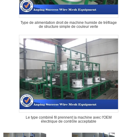
Type de alimentation droit de machine humide de tréfilage
de structure simple de couleur verte
Le type combiné fil prennent la machine avec l'OEM
électrique de contrôle acceptable