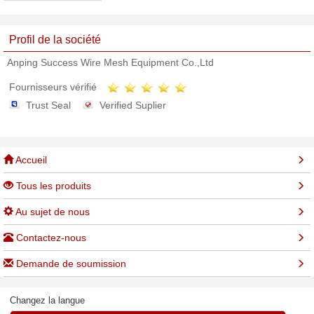
Profil de la société
Anping Success Wire Mesh Equipment Co.,Ltd
Fournisseurs vérifié
Trust Seal
Verified Suplier
Accueil
Tous les produits
Au sujet de nous
Contactez-nous
Demande de soumission
Changez la langue