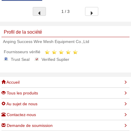
1 / 3
Profil de la société
Anping Success Wire Mesh Equipment Co.,Ltd
Fournisseurs vérifié
Trust Seal
Verified Suplier
Accueil
Tous les produits
Au sujet de nous
Contactez-nous
Demande de soumission