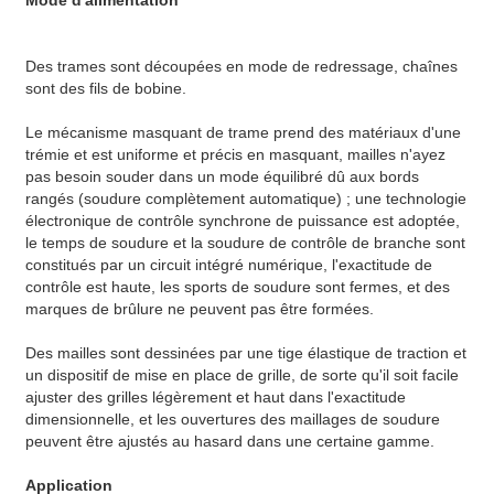
Des trames sont découpées en mode de redressage, chaînes
sont des fils de bobine.
Le mécanisme masquant de trame prend des matériaux d'une
trémie et est uniforme et précis en masquant, mailles n'ayez
pas besoin souder dans un mode équilibré dû aux bords
rangés (soudure complètement automatique) ; une technologie
électronique de contrôle synchrone de puissance est adoptée,
le temps de soudure et la soudure de contrôle de branche sont
constitués par un circuit intégré numérique, l'exactitude de
contrôle est haute, les sports de soudure sont fermes, et des
marques de brûlure ne peuvent pas être formées.
Des mailles sont dessinées par une tige élastique de traction et
un dispositif de mise en place de grille, de sorte qu'il soit facile
ajuster des grilles légèrement et haut dans l'exactitude
dimensionnelle, et les ouvertures des maillages de soudure
peuvent être ajustés au hasard dans une certaine gamme.
Application