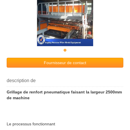
Fournisseur de contact
description de
Grillage de renfort pneumatique faisant la largeur 2500mm
de machine
Le processus fonctionnant