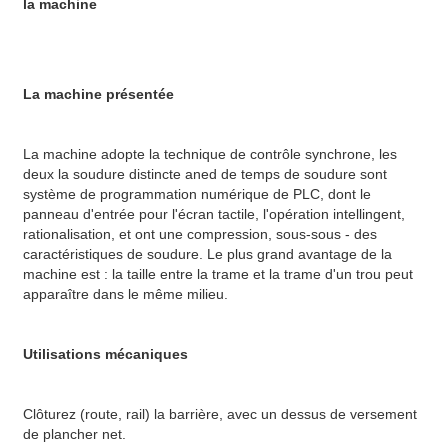
la machine
La machine présentée
La machine adopte la technique de contrôle synchrone, les
deux la soudure distincte aned de temps de soudure sont
système de programmation numérique de PLC, dont le
panneau d'entrée pour l'écran tactile, l'opération intellingent,
rationalisation, et ont une compression, sous-sous - des
caractéristiques de soudure. Le plus grand avantage de la
machine est : la taille entre la trame et la trame d'un trou peut
apparaître dans le même milieu.
Utilisations mécaniques
Clôturez (route, rail) la barrière, avec un dessus de versement
de plancher net.