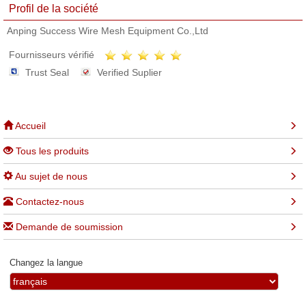
Profil de la société
Anping Success Wire Mesh Equipment Co.,Ltd
Fournisseurs vérifié
Trust Seal
Verified Suplier
Accueil
Tous les produits
Au sujet de nous
Contactez-nous
Demande de soumission
Changez la langue