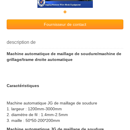
Fournisseur de contact
description de
Machine automatique de maillage de soudure/machine de
grillage/trame droite automatique
Caractéristiques
Machine automatique JG de maillage de soudure
1.
largeur : 1200mm-3000mm
2. diamètre de fil : 1.4mm-2.5mm
3. maille : 50*50-200*200mm
Machine automatique JG de maillage de soudure