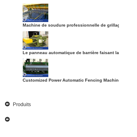
Machine de soudure professionnelle de grillage pour la
Le panneau automatique de barrière faisant la machin
Customized Power Automatic Fencing Machine For Con
Produits