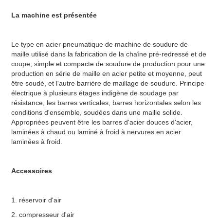
La machine est présentée
Le type en acier pneumatique de machine de soudure de
maille utilisé dans la fabrication de la chaîne pré-redressé et de
coupe, simple et compacte de soudure de production pour une
production en série de maille en acier petite et moyenne, peut
être soudé, et l'autre barrière de maillage de soudure. Principe
électrique à plusieurs étages indigène de soudage par
résistance, les barres verticales, barres horizontales selon les
conditions d'ensemble, soudées dans une maille solide.
Appropriées peuvent être les barres d'acier douces d'acier,
laminées à chaud ou laminé à froid à nervures en acier
laminées à froid.
Accessoires
1.
réservoir d'air
2.
compresseur d'air