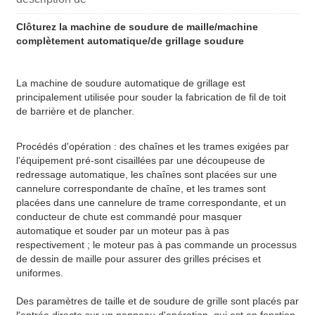
Clôturez la machine de soudure de maille/machine
complètement automatique/de grillage soudure
La machine de soudure automatique de grillage est
principalement utilisée pour souder la fabrication de fil de toit
de barrière et de plancher.
Procédés d'opération : des chaînes et les trames exigées par
l'équipement pré-sont cisaillées par une découpeuse de
redressage automatique, les chaînes sont placées sur une
cannelure correspondante de chaîne, et les trames sont
placées dans une cannelure de trame correspondante, et un
conducteur de chute est commandé pour masquer
automatique et souder par un moteur pas à pas
respectivement ; le moteur pas à pas commande un processus
de dessin de maille pour assurer des grilles précises et
uniformes.
Des paramètres de taille et de soudure de grille sont placés par