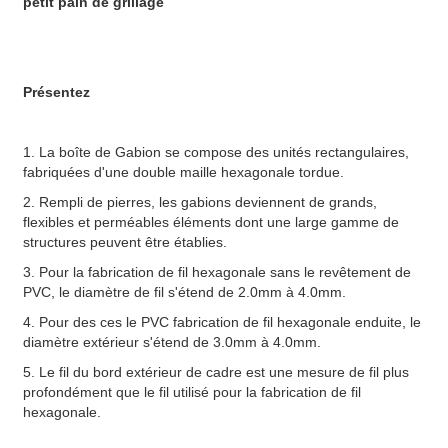
petit pain de grillage
Présentez
1. La boîte de Gabion se compose des unités rectangulaires,
fabriquées d'une double maille hexagonale tordue.
2. Rempli de pierres, les gabions deviennent de grands,
flexibles et perméables éléments dont une large gamme de
structures peuvent être établies.
3. Pour la fabrication de fil hexagonale sans le revêtement de
PVC, le diamètre de fil s'étend de 2.0mm à 4.0mm.
4. Pour des ces le PVC fabrication de fil hexagonale enduite, le
diamètre extérieur s'étend de 3.0mm à 4.0mm.
5. Le fil du bord extérieur de cadre est une mesure de fil plus
profondément que le fil utilisé pour la fabrication de fil
hexagonale.