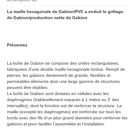
La maille hexagonale de Gabion/PVC a enduit le grillage
de Gabion/production nette de Gabion
Présentez
La boîte de Gabion se compose des unités rectangulaires,
fabriquées d'une double maille hexagonale tordue. Rempli de
pierres, les gabions deviennent de grands, flexibles et
perméables éléments dont une large gamme de structures
peuvent être établies.
La boîte de Gabion sont divisées en cellules avec les
diaphragmes (habituellement espacés à 1 mètre ou 3' des
intervalles), dont la fonction est de renforcer la structure. La
maille (excepté les diaphragmes) est renforcée sur tous les
bords avec des fils d'un plus grand diamètre pour renforcer les
gabions et pour faciliter l'assemblée et l'installation.