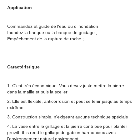
Application
Commandez et guide de l'eau ou d'inondation ;
Inondez la banque ou la banque de guidage ;
Empêchement de la rupture de roche ;
Caractéristique
1. C'est très économique. Vous devez juste mettre la pierre
dans la maille et puis la sceller
2. Elle est flexible, anticorrosion et peut se tenir jusqu'au temps
extrême
3. Construction simple, n'exigeant aucune technique spéciale
4. La vase entre le grillage et la pierre contribue pour planter
growth.this rend le grillage de gabion harmonieux avec
l'environnement naturel environnant