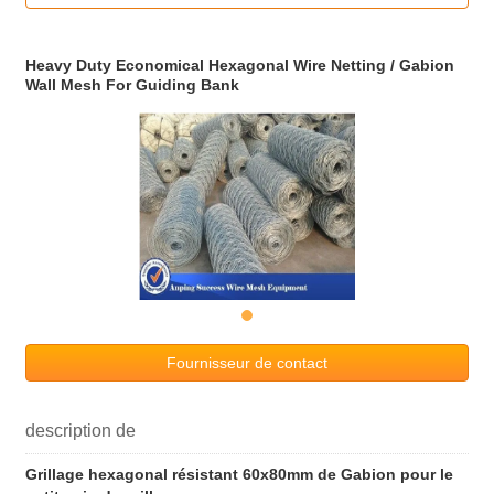
Heavy Duty Economical Hexagonal Wire Netting / Gabion
Wall Mesh For Guiding Bank
Fournisseur de contact
description de
Grillage hexagonal résistant 60x80mm de Gabion pour le