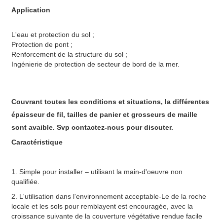
Application
L'eau et protection du sol ;
Protection de pont ;
Renforcement de la structure du sol ;
Ingénierie de protection de secteur de bord de la mer.
Couvrant toutes les conditions et situations, la différentes
épaisseur de fil, tailles de panier et grosseurs de maille
sont avaible. Svp contactez-nous pour discuter.
Caractéristique
1. Simple pour installer – utilisant la main-d'oeuvre non
qualifiée.
2. L'utilisation dans l'environnement acceptable-Le de la roche
locale et les sols pour remblayent est encouragée, avec la
croissance suivante de la couverture végétative rendue facile