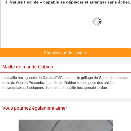
3. Nature flexible – capable se déplacer et arranger sans échec
Fournisseur de contact
Maille de mur de Gabion
La maille hexagonale de Gabion/PVC a enduit le grillage de Gabion/production
nette de Gabion Présentez La boîte de Gabion se compose des unités
rectangulaires, fabriquées d'une double maille hexagonale tordue. ...
Vous pourriez également aimer