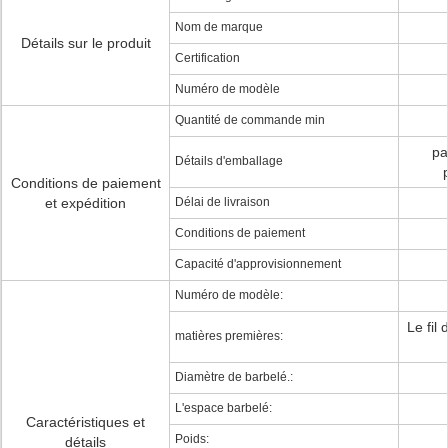
Nom de marque
Détails sur le produit
Certification
Numéro de modèle
Quantité de commande min
pa
Détails d'emballage
Conditions de paiement
et expédition
Délai de livraison
Conditions de paiement
Capacité d'approvisionnement
Numéro de modèle:
Le fil
matières premières:
Diamètre de barbelé.:
L'espace barbelé:
Caractéristiques et
Poids:
détails