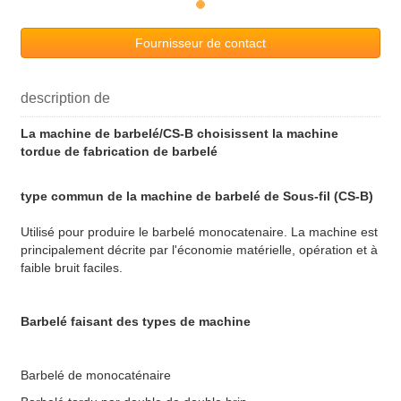
Fournisseur de contact
description de
La machine de barbelé/CS-B choisissent la machine
tordue de fabrication de barbelé
type commun de la machine de barbelé de Sous-fil (CS-B)
Utilisé pour produire le barbelé monocatenaire. La machine est
principalement décrite par l'économie matérielle, opération et à
faible bruit faciles.
Barbelé faisant des types de machine
Barbelé de monocaténaire