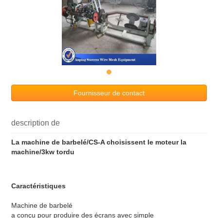
Fournisseur de contact
description de
La machine de barbelé/CS-A choisissent le moteur la
machine/3kw tordu
Caractéristiques
Machine de barbelé
a conçu pour produire des écrans avec simple