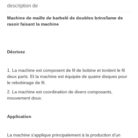
description de
Machine de maille de barbelé de doubles brins/lame de
rasoir faisant la machine
Décrivez
1. La machine est composent de fil de bobine et tordent le fil
deux parts. Et la machine est équipée de quatre disques pour
le rebobinage de fil.
2. La machine est coordination de divers composants,
mouvement doux.
Application
La machine s'applique principalement à la production d'un