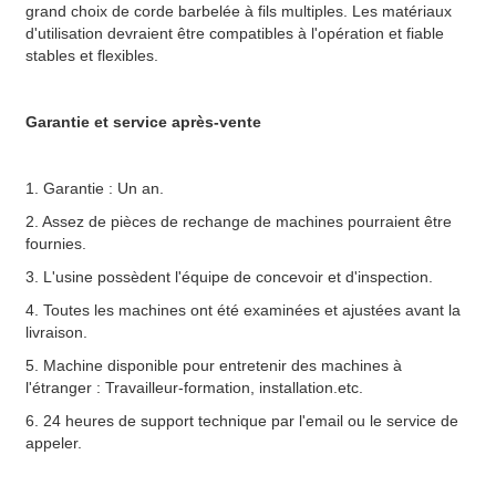
grand choix de corde barbelée à fils multiples. Les matériaux
d'utilisation devraient être compatibles à l'opération et fiable
stables et flexibles.
Garantie et service après-vente
1. Garantie : Un an.
2. Assez de pièces de rechange de machines pourraient être
fournies.
3. L'usine possèdent l'équipe de concevoir et d'inspection.
4. Toutes les machines ont été examinées et ajustées avant la
livraison.
5. Machine disponible pour entretenir des machines à
l'étranger : Travailleur-formation, installation.etc.
6. 24 heures de support technique par l'email ou le service de
appeler.