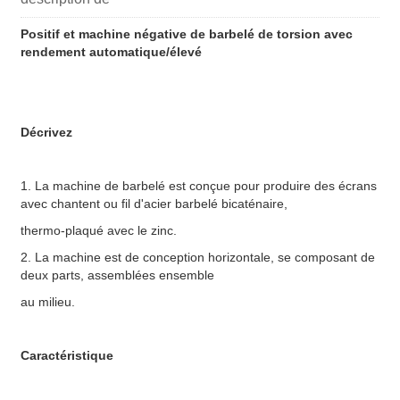
Positif et machine négative de barbelé de torsion avec
rendement automatique/élevé
Décrivez
1. La machine de barbelé est conçue pour produire des écrans
avec chantent ou fil d'acier barbelé bicaténaire,
thermo-plaqué avec le zinc.
2. La machine est de conception horizontale, se composant de
deux parts, assemblées ensemble
au milieu.
Caractéristique