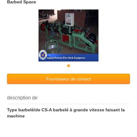
Barbed Space
Fournisseur de contact
description de
Type barbelé/de CS-A barbelé à grande vitesse faisant la
machine