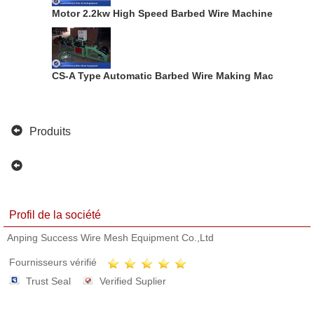
Motor 2.2kw High Speed Barbed Wire Machine For Pro
CS-A Type Automatic Barbed Wire Making Machine 76
Produits
Profil de la société
Anping Success Wire Mesh Equipment Co.,Ltd
Fournisseurs vérifié
Trust Seal
Verified Suplier