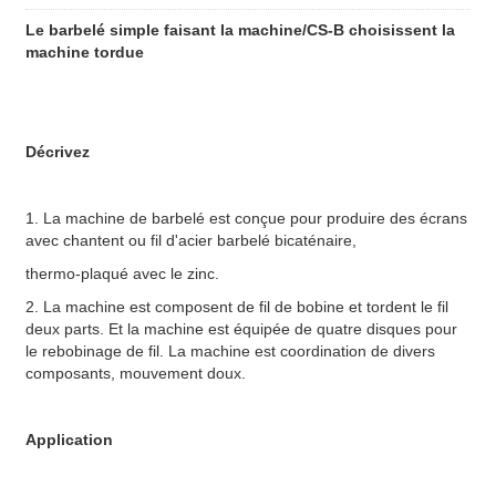
Le barbelé simple faisant la machine/CS-B choisissent la
machine tordue
Décrivez
1. La machine de barbelé est conçue pour produire des écrans
avec chantent ou fil d'acier barbelé bicaténaire,
thermo-plaqué avec le zinc.
2. La machine est composent de fil de bobine et tordent le fil
deux parts. Et la machine est équipée de quatre disques pour
le rebobinage de fil. La machine est coordination de divers
composants, mouvement doux.
Application