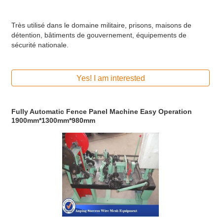
Très utilisé dans le domaine militaire, prisons, maisons de
détention, bâtiments de gouvernement, équipements de
sécurité nationale.
Yes! I am interested
Fully Automatic Fence Panel Machine Easy Operation
1900mm*1300mm*980mm