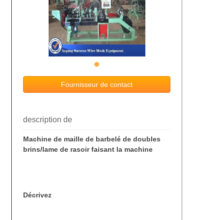
Fournisseur de contact
description de
Machine de maille de barbelé de doubles
brins/lame de rasoir faisant la machine
Décrivez