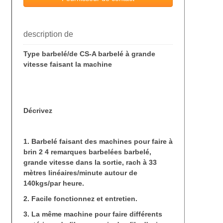
description de
Type barbelé/de CS-A barbelé à grande
vitesse faisant la machine
Décrivez
1. Barbelé faisant des machines pour faire à
brin 2 4 remarques barbelées barbelé,
grande vitesse dans la sortie, rach à 33
mètres linéaires/minute autour de
140kgs/par heure.
2. Facile fonctionnez et entretien.
3. La même machine pour faire différents