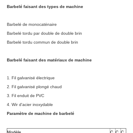
Barbelé faisant des types de machine
Barbelé de monocaténaire
Barbelé tordu par double de double brin
Barbelé tordu commun de double brin
Barbelé faisant des matériaux de machine
1. Fil galvanisé électrique
2. Fil galvanisé plongé chaud
3. Fil enduit de PVC
4. Wir d'acier inoxydable
Paramètre de machine de barbelé
Modèle
C
C
C