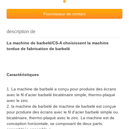
Fournisseur de contact
description de
La machine de barbelé/CS-A choisissent la machine
tordue de fabrication de barbelé
Caractéristiques
1.
La machine de barbelé a conçu pour produire des écrans
avec le fil d'acier barbelé bicaténaire simple, thermo-plaqué
avec le zinc.
2.
la machine de barbelé de machine de barbelé est conçue
pour produire des écrans avec le fil d'acier barbelé simple ou
bicaténaire, thermo-plaqué avec le zinc. La machine est de
conception horizontale, se composant de deux parts,