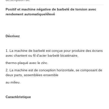
Positif et machine négative de barbelé de torsion avec
rendement automatique/élevé
Décrivez
1. La machine de barbelé est conçue pour produire des écrans
avec chantent ou fil d'acier barbelé bicaténaire,
thermo-plaqué avec le zinc.
2. La machine est de conception horizontale, se composant de
deux parts, assemblées ensemble
au milieu.
Caractéristique