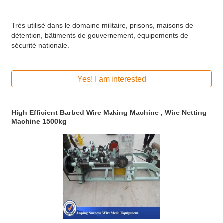
Très utilisé dans le domaine militaire, prisons, maisons de
détention, bâtiments de gouvernement, équipements de
sécurité nationale.
Yes! I am interested
High Efficient Barbed Wire Making Machine , Wire Netting
Machine 1500kg