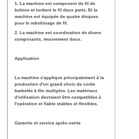
1. La machine est composent de fil de
bobine et tordent le fil deux parts. Et la
machine est équipée de quatre disques
pour le rebobinage de fil.
2. La machine est coordination de divers
composants, mouvement doux.
Application
La machine s'applique principalement à la
production d'un grand choix de corde
barbelée à fils multiples. Les matériaux
d'utilisation devraient être compatibles à
l'opération et fiable stables et flexibles.
Garantie et service après-vente